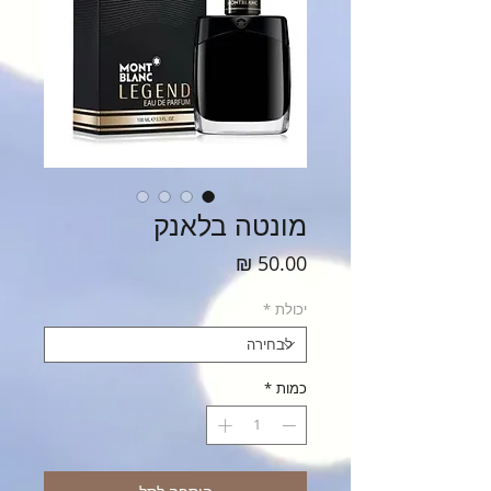
מונטה בלאנק
מחיר
יכולת
*
כמות
*