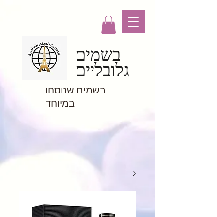
בשמים
גלובליים
בשמים שנוסחו
במיוחד