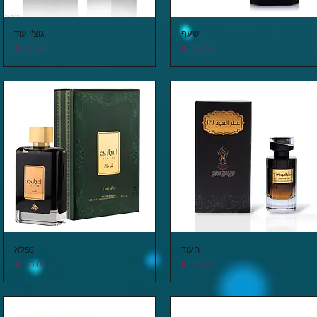
שעף
גוצ'י עוד
תצוגה מהירה
תצוגה מהירה
מחיר
מחיר
העוד
נפלא
תצוגה מהירה
תצוגה מהירה
מחיר
מחיר