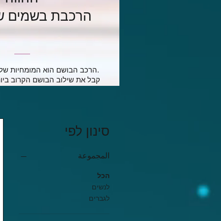
הרכבת בשמים של
הרכב הבושם הוא המומחיות שלנו כבר כמה שנים.
קבל את שילוב הבושם הקרוב ביות
סינון לפי
المجموعة
הכל
לנשים
לגברים