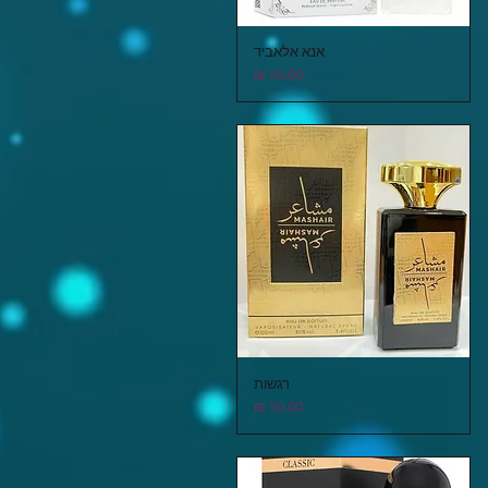
אנא אלאביד
תצוגה מהירה
מחיר
רגשות
תצוגה מהירה
מחיר