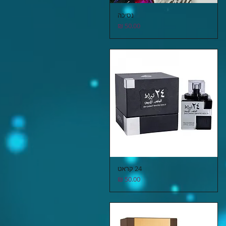
נסיכה
תצוגה מהירה
מחיר
24 קראט
תצוגה מהירה
מחיר