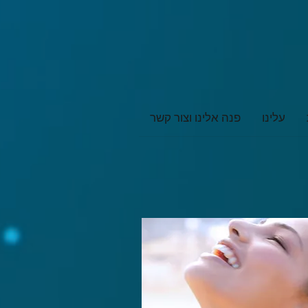
עלינו
פנה אלינו וצור קשר