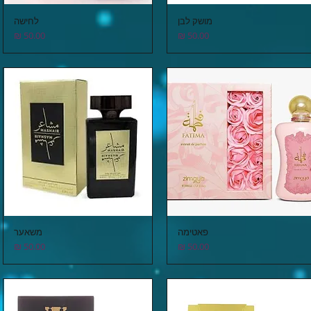
מושק לבן
לחישה
תצוגה מהירה
תצוגה מהירה
מחיר
מחיר
פאטימה
משאער
תצוגה מהירה
תצוגה מהירה
מחיר
מחיר