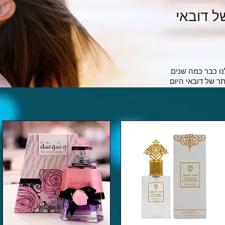
 דובאי
ר של דובאי היום