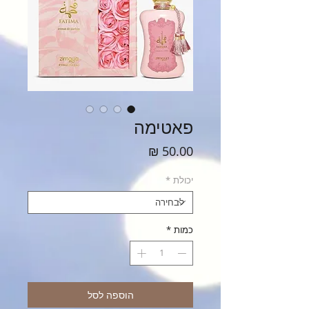
פאטימה
מחיר
יכולת
*
כמות
*
הוספה לסל