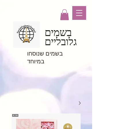
בשמים
גלובליים
בשמים שנוסחו
במיוחד