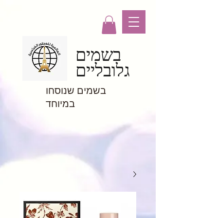
בשמים
גלובליים
בשמים שנוסחו
במיוחד