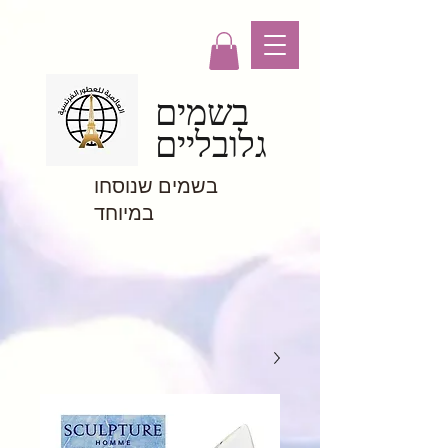
בשמים
גלובליים
בשמים שנוסחו
במיוחד