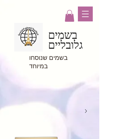
בשמים
גלובליים
בשמים שנוסחו
במיוחד