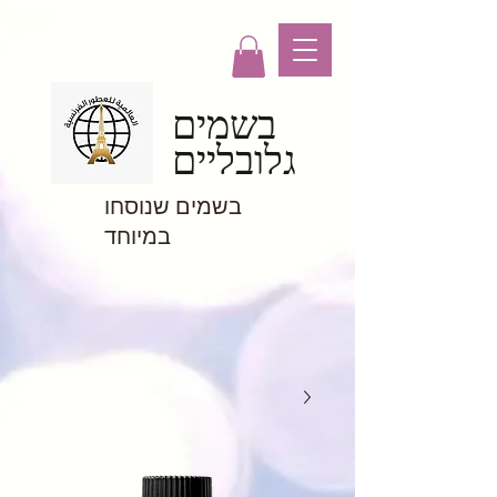
בשמים
גלובליים
בשמים שנוסחו
במיוחד