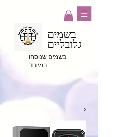
בשמים
גלובליים
בשמים שנוסחו
במיוחד