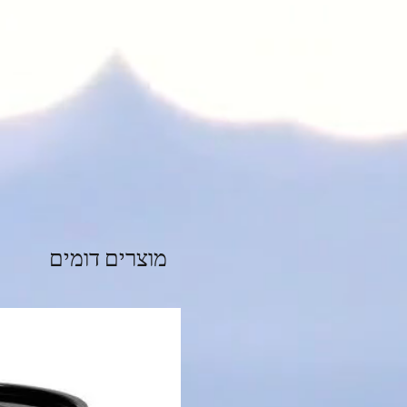
מוצרים דומים