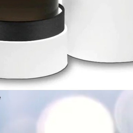
e
תצוגה מהירה