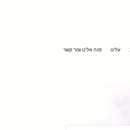
עלינו
פנה אלינו וצור קשר