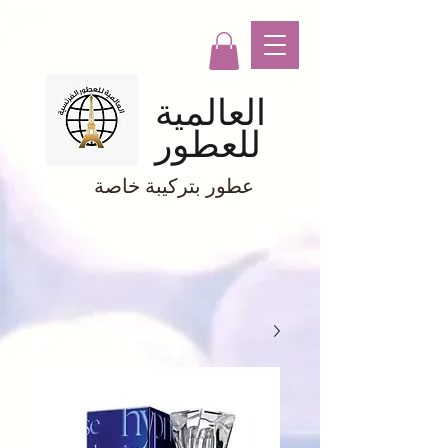
العالمية
للعطور
عطور بتركيبة خاصة