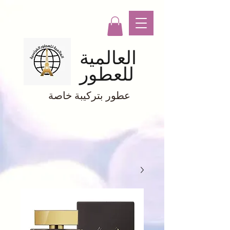
العالمية
للعطور
عطور بتركيبة خاصة