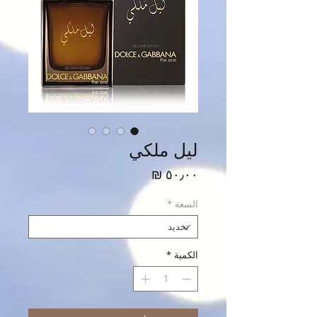
ليل ملكي
السعر
السعة
*
الكمية
*