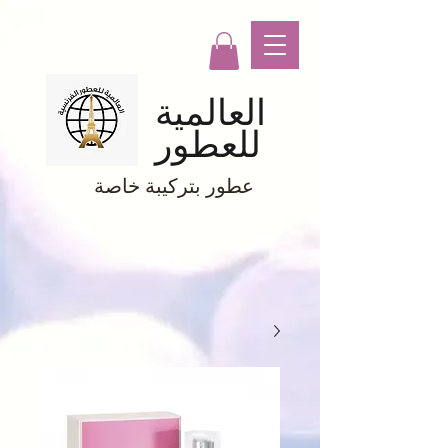
العالمية
للعطور
عطور بتركيبة خاصة