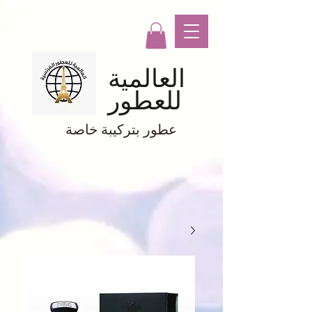
العالمية
للعطور
عطور بتركيبة خاصة