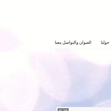
حولنا
العنوان والتواصل معنا