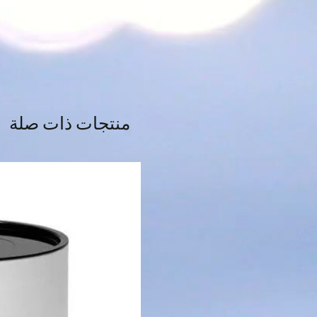
منتجات ذات صلة