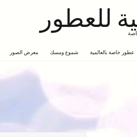
ية للعطور
عطور خاصة بالعالمية
شموع ومسك
معرض الصور