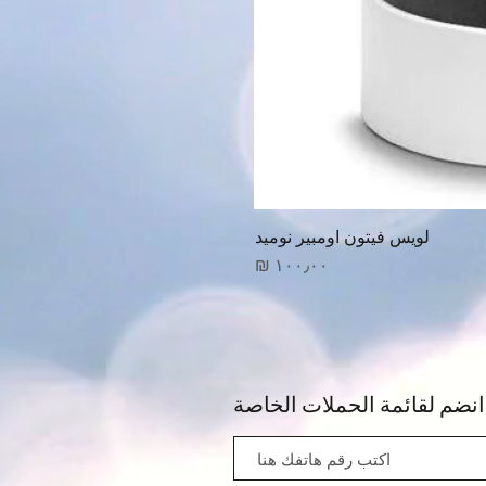
لويس فيتون اومبير نوميد
السعر
انضم لقائمة الحملات الخاصة