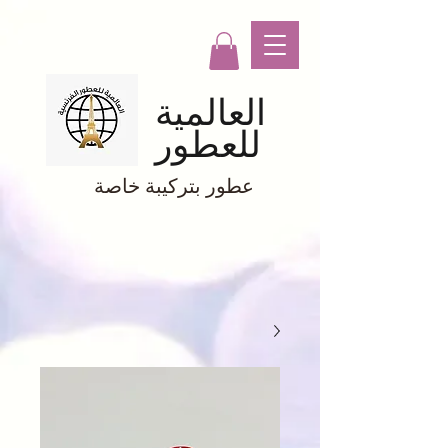
العالمية
للعطور
عطور بتركيبة خاصة