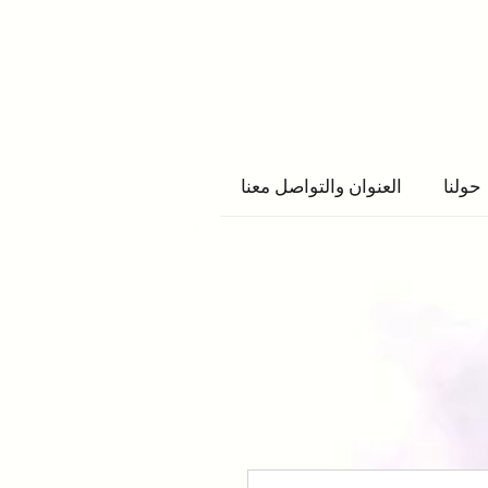
حولنا
العنوان والتواصل معنا