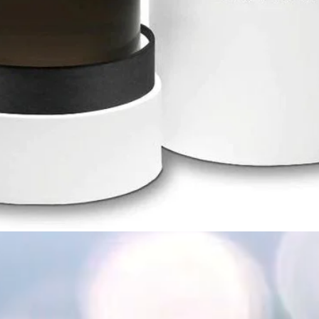
العرض السريع