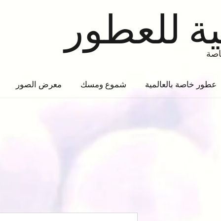
ية للعطور
عطور خاصة بالعالمية
شموع ومسك
معرض الصور