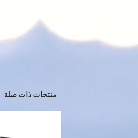
منتجات ذات صلة