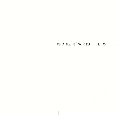
עלינו
פנה אלינו וצור קשר