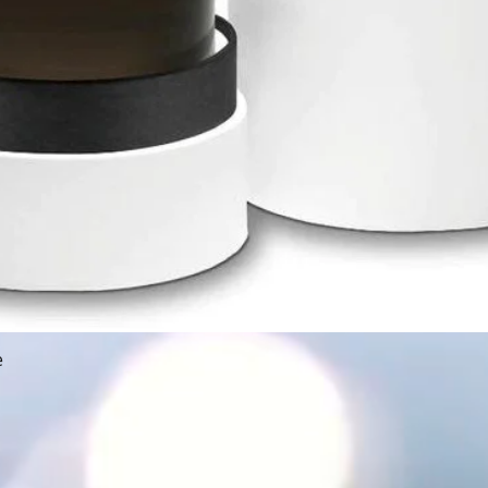
e
תצוגה מהירה