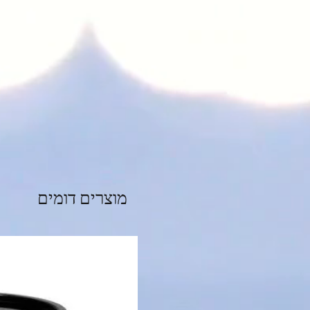
מוצרים דומים